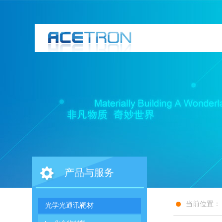
产品与服务
当前位置：
光学光通讯靶材